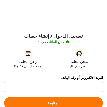
تسجيل الدخول / إنشاء حساب
جميع البيانات مؤمنة
شحن مجاني
إرجاع مجاني
عرض خاص لك
لمدة تصل إلى ٩٠ يومًا
البريد الإلكتروني أو رقم الهاتف
المتابعة