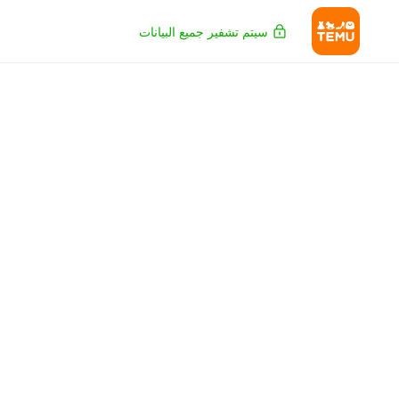
سيتم تشفير جميع البيانات