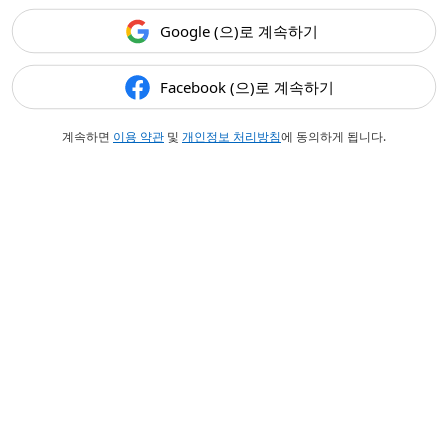
Google (으)로 계속하기
Facebook (으)로 계속하기
계속하면
이용 약관
및
개인정보 처리방침
에 동의하게 됩니다.