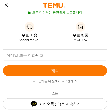
KR
모든 데이터는 안전하게 보호됩니다
무료 배송
무료 반품
Special for you
최대 90일
계속
로그인하는 데 문제가 있으신가요?
또는
카카오톡 (으)로 계속하기