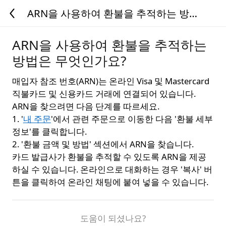
ARN을 사용하여 환불을 추적하는 방법
은 무엇인가요?
ARN을 사용하여 환불을 추적하는
방법은 무엇인가요?
매입자 참조 번호(ARN)는 온라인 Visa 및 Mastercard
직불카드 및 신용카드 거래에 연결되어 있습니다.
ARN을 찾으려면 다음 단계를 따르세요.
1. '
내 주문
'에서 관련 주문으로 이동한 다음 '환불 세부
정보'를 클릭합니다.
2. '환불 금액 및 방법' 섹션에서 ARN을 찾습니다.
카드 발급사가 환불을 추적할 수 있도록 ARN을 제공
하실 수 있습니다. 온라인으로 대화하는 경우 '복사' 버
튼을 클릭하여 온라인 채팅에 붙여 넣을 수 있습니다.
도움이 되셨나요?