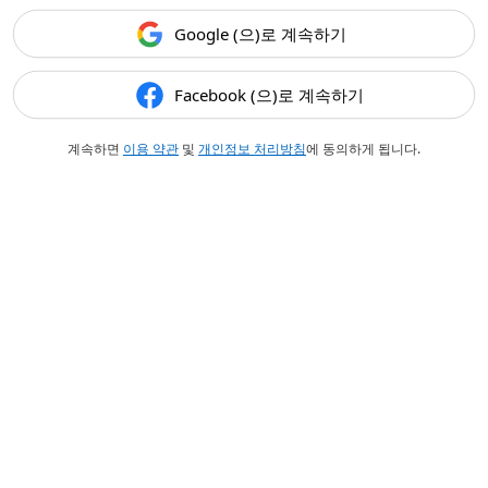
Google (으)로 계속하기
Facebook (으)로 계속하기
계속하면
이용 약관
및
개인정보 처리방침
에 동의하게 됩니다.