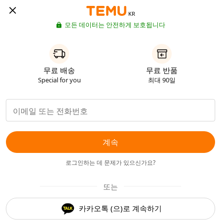
KR
모든 데이터는 안전하게 보호됩니다
무료 배송
무료 반품
Special for you
최대 90일
계속
로그인하는 데 문제가 있으신가요?
또는
카카오톡 (으)로 계속하기