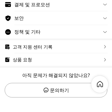
결제 및 프로모션
보안
정책 및 기타
고객 지원 센터 기록
상품 요청
아직 문제가 해결되지 않았나요?
문의하기