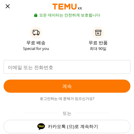
KR
모든 데이터는 안전하게 보호됩니다
무료 배송
무료 반품
Special for you
최대 90일
계속
로그인하는 데 문제가 있으신가요?
또는
카카오톡 (으)로 계속하기