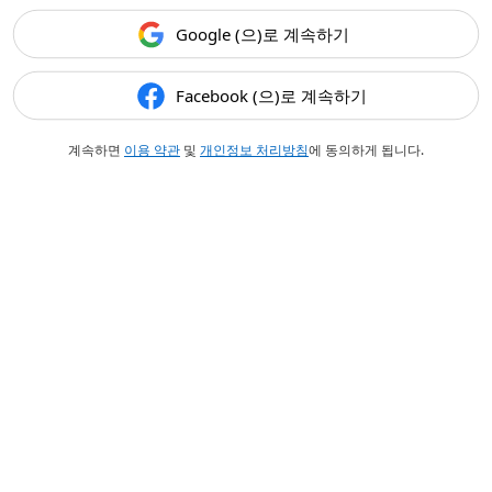
Google (으)로 계속하기
Facebook (으)로 계속하기
계속하면
이용 약관
및
개인정보 처리방침
에 동의하게 됩니다.