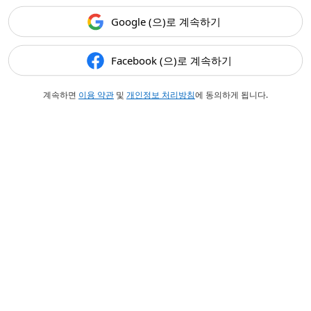
Google (으)로 계속하기
Facebook (으)로 계속하기
계속하면
이용 약관
및
개인정보 처리방침
에 동의하게 됩니다.