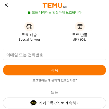
KR
모든 데이터는 안전하게 보호됩니다
무료 배송
무료 반품
Special for you
최대 90일
계속
로그인하는 데 문제가 있으신가요?
또는
카카오톡 (으)로 계속하기