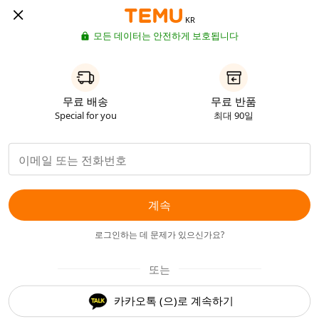
KR
모든 데이터는 안전하게 보호됩니다
무료 배송
무료 반품
Special for you
최대 90일
계속
로그인하는 데 문제가 있으신가요?
또는
카카오톡 (으)로 계속하기