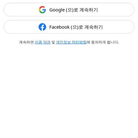
Google (으)로 계속하기
Facebook (으)로 계속하기
계속하면
이용 약관
및
개인정보 처리방침
에 동의하게 됩니다.