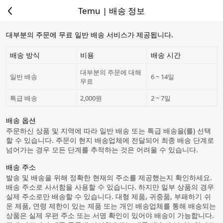
Temu | 배송 정보
대부분의 주문에 무료 일반 배송 서비스가 제공됩니다.
배송 방식
비용
배송 시간
대부분의 주문에 대해
일반 배송
6 ~ 14일
무료
특급 배송
2,000원
2 ~ 7일
배송 옵션
주문하신 상품 및 지역에 따라 일반 배송 또는 특급 배송을(를) 선택
할 수 있습니다. 주문이 현지 배송업체에 전달되어 최종 배송 단계로
넘어가는 경우 모든 단계를 추적하는 것은 어려울 수 있습니다.
배송 주소
발송 및 배송을 위해 정확한 현재의 주소를 제공했는지 확인하세요.
배송 주소로 사서함을 사용할 수 있습니다. 하지만 일부 상품의 경우
실제 주소로만 배송할 수 있습니다. 대형 제품, 귀중품, 부패하기 쉬
운 제품, 연령 제한이 있는 제품 또는 개인 배송업체를 통해 배송되는
상품은 실제 우편 주소 또는 서명 확인이 있어야 배송이 가능합니다.