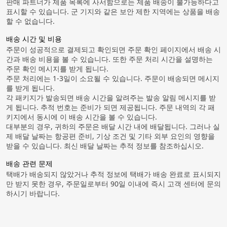
판매 파트너가 제품 목록에 사서함으로는 제품 배송이 불가능하다고
표시할 수 있습니다. 군 기지와 같은 보안 제한 지역에는 상품을 배송
할 수 없습니다.
배송 시간 및 비용
주문이 성공적으로 결제되고 확인되면 주문 확인 페이지에서 배송 시
간과 배송 비용을 볼 수 있습니다. 또한 주문 처리 시간을 설명하는
주문 확인 메시지를 받게 됩니다.
주문 처리에는 1-3일이 소요될 수 있습니다. 주문이 배송되면 메시지
를 받게 됩니다.
각 패키지가 발송되면 배송 시간을 알려주는 발송 알림 메시지를 받
게 됩니다. 추적 번호는 준비가 되면 제공됩니다. 주문 내역의 각 패
키지에서 동시에 이 배송 시간을 볼 수 있습니다.
대부분의 경우, 귀하의 주문은 배달 시간 내에 배달됩니다. 그러나 실
제 배달 날짜는 항공편 준비, 기상 조건 및 기타 외부 요인의 영향을
받을 수 있습니다. 최신 배달 날짜는 추적 정보를 참조하십시오.
배송 관련 문제
택배가 배송되지 않았거나 추적 정보에 택배가 배송 완료로 표시되지
만 받지 못한 경우, 주문일로부터 90일 이내에 즉시 고객 센터에 문의
하시기 바랍니다.