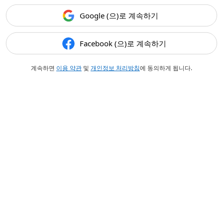
Google (으)로 계속하기
Facebook (으)로 계속하기
계속하면
이용 약관
및
개인정보 처리방침
에 동의하게 됩니다.