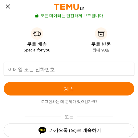
KR
모든 데이터는 안전하게 보호됩니다
무료 배송
무료 반품
Special for you
최대 90일
계속
로그인하는 데 문제가 있으신가요?
또는
카카오톡 (으)로 계속하기