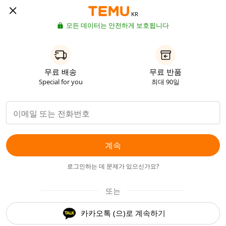
KR
모든 데이터는 안전하게 보호됩니다
무료 배송
무료 반품
Special for you
최대 90일
계속
로그인하는 데 문제가 있으신가요?
또는
카카오톡 (으)로 계속하기