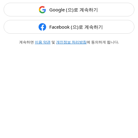
Google (으)로 계속하기
Facebook (으)로 계속하기
계속하면
이용 약관
및
개인정보 처리방침
에 동의하게 됩니다.