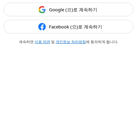
Google (으)로 계속하기
Facebook (으)로 계속하기
계속하면
이용 약관
및
개인정보 처리방침
에 동의하게 됩니다.