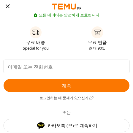
KR
모든 데이터는 안전하게 보호됩니다
무료 배송
무료 반품
Special for you
최대 90일
계속
로그인하는 데 문제가 있으신가요?
또는
카카오톡 (으)로 계속하기