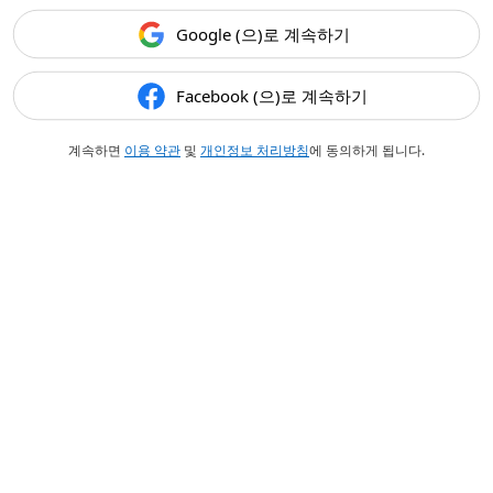
Google (으)로 계속하기
Facebook (으)로 계속하기
계속하면
이용 약관
및
개인정보 처리방침
에 동의하게 됩니다.