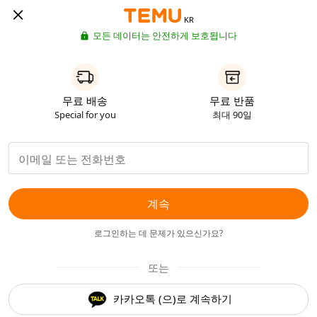
KR
모든 데이터는 안전하게 보호됩니다
무료 배송
무료 반품
Special for you
최대 90일
계속
로그인하는 데 문제가 있으신가요?
또는
카카오톡 (으)로 계속하기