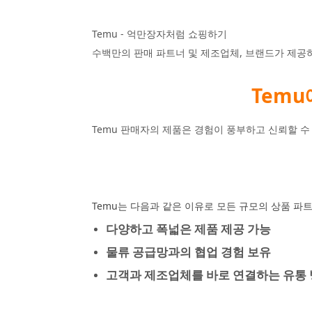
Temu - 억만장자처럼 쇼핑하기
수백만의 판매 파트너 및 제조업체, 브랜드가 제공
Tem
Temu 판매자의 제품은 경험이 풍부하고 신뢰할 수
Temu는 다음과 같은 이유로 모든 규모의 상품 파
다양하고 폭넓은 제품 제공 가능
물류 공급망과의 협업 경험 보유
고객과 제조업체를 바로 연결하는 유통 방식(Co