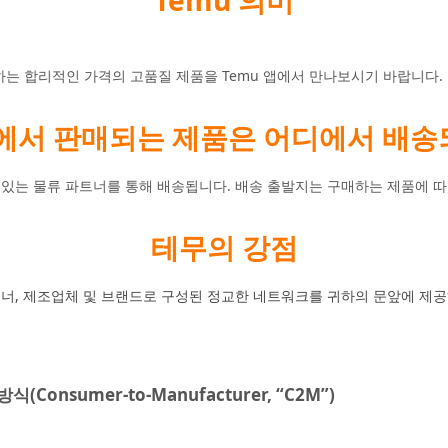
Temu 의미
하는 합리적인 가격의 고품질 제품을 Temu 앱에서 만나보시기 바랍니다.
u에서 판매되는 제품은 어디에서 배송
 있는 물류 파트너를 통해 배송됩니다. 배송 출발지는 구매하는 제품에 따
테무의 강점
트너, 제조업체 및 브랜드로 구성된 정교한 네트워크를 귀하의 문앞에 제
nsumer-to-Manufacturer, “C2M”)