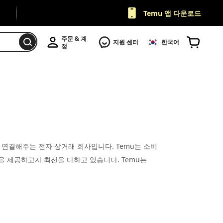
Temu 앱 다운로드
주문 & 계
지원 센터
한국어
정
 연결해주는 전자 상거래 회사입니다. Temu는 소비
 제공하고자 최선을 다하고 있습니다. Temu는