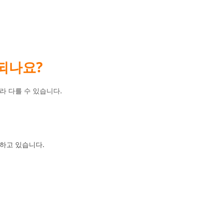
되나요?
라 다를 수 있습니다.
공하고 있습니다.