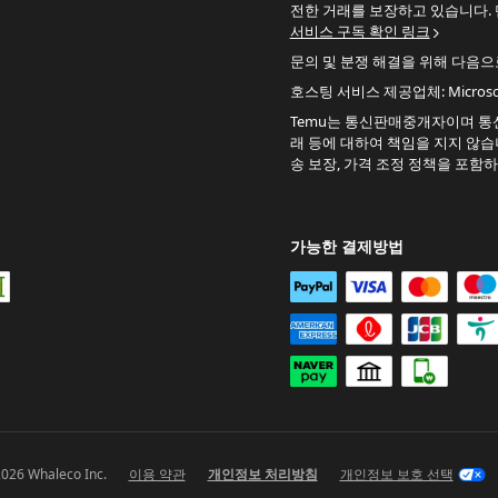
전한 거래를 보장하고 있습니다. 
서비스 구독 확인 링크
문의 및 분쟁 해결을 위해 다음
호스팅 서비스 제공업체: Microsoft
Temu는 통신판매중개자이며 통신
래 등에 대하여 책임을 지지 않습니
송 보장, 가격 조정 정책을 포함
가능한 결제방법
26 Whaleco Inc.
이용 약관
개인정보 처리방침
개인정보 보호 선택