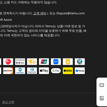
단, 신용 카드 거래에는 적용되지 않습니다.
으로 연락하시기 바랍니다.
고객 센터
또는 Dispute@temu.com
 Azure
판매당사자가 아닙니다. 따라서 Temu는 상품•거래 정보 및 거
다. Temu는 고객의 권리와 이익을 보호하기 위해 무료 반품, 배
하되 이에 국한되지 않는 서비스를 제공합니다.
광고 선택