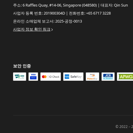
주소: 6 Raffles Quay, #14-06, Singapore (048580) | 대표자: Qin Sun
사업자 등록 번호: 201900304D | 전화번호: +65 6717 3228
온라인 소매업체 보고서: 2025-공정-0013
사업자 정보 확인 링크
보안 인증
© 2022－20