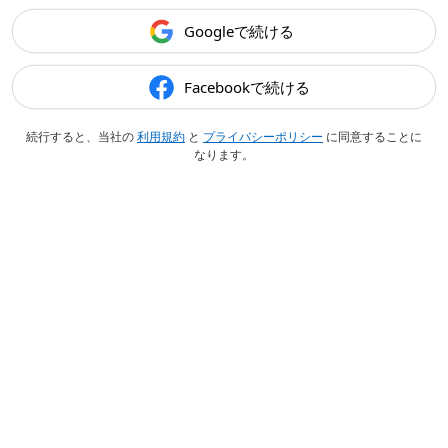
Googleで続ける
Facebookで続ける
続行すると、当社の
利用規約
と
プライバシーポリシー
に同意することに
なります。