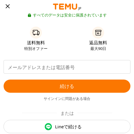
JP
すべてのデータは安全に保護されています
送料無料
返品無料
特別オファー
最大90日
続ける
サインインに問題がある場合
または
Lineで続ける