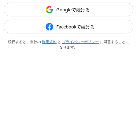
Googleで続ける
Facebookで続ける
続行すると、当社の
利用規約
と
プライバシーポリシー
に同意することに
なります。