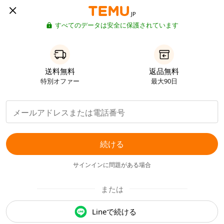
JP
すべてのデータは安全に保護されています
送料無料
返品無料
特別オファー
最大90日
続ける
サインインに問題がある場合
または
Lineで続ける