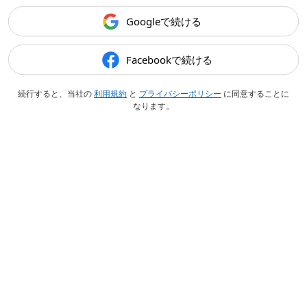
Googleで続ける
Facebookで続ける
続行すると、当社の
利用規約
と
プライバシーポリシー
に同意することに
なります。