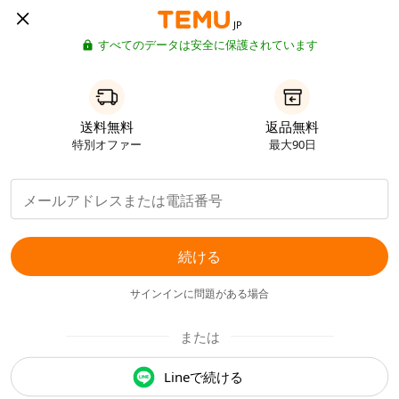
JP
すべてのデータは安全に保護されています
送料無料
返品無料
特別オファー
最大90日
続ける
サインインに問題がある場合
または
Lineで続ける