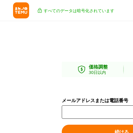
すべてのデータは暗号化されています
価格調整
30日以内
メールアドレスまたは電話番号
続ける