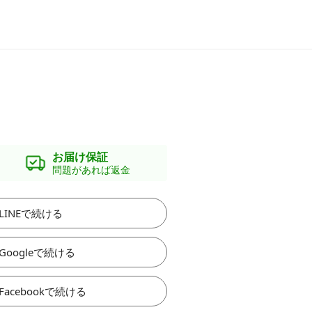
お届け保証
問題があれば返金
LINEで続ける
Googleで続ける
Facebookで続ける