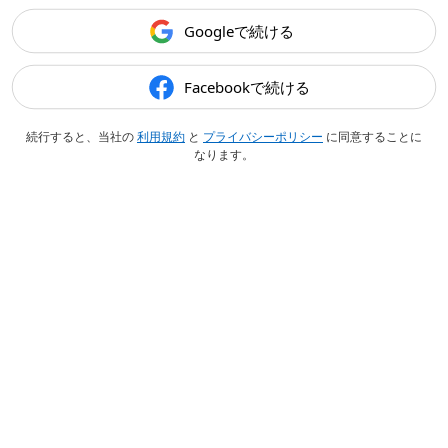
Googleで続ける
Facebookで続ける
続行すると、当社の
利用規約
と
プライバシーポリシー
に同意することに
なります。