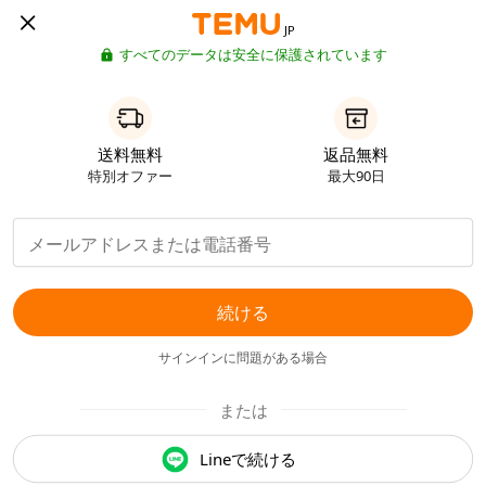
JP
すべてのデータは安全に保護されています
送料無料
返品無料
特別オファー
最大90日
続ける
サインインに問題がある場合
または
Lineで続ける