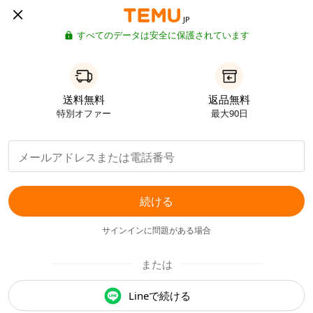
JP
すべてのデータは安全に保護されています
送料無料
返品無料
特別オファー
最大90日
続ける
サインインに問題がある場合
または
Lineで続ける