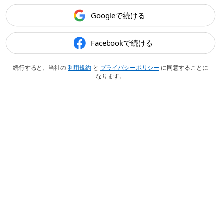
Googleで続ける
Facebookで続ける
続行すると、当社の
利用規約
と
プライバシーポリシー
に同意することに
なります。