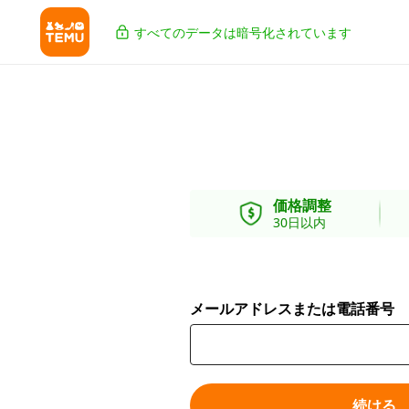
すべてのデータは暗号化されています
価格調整
30日以内
メールアドレスまたは電話番号
続ける