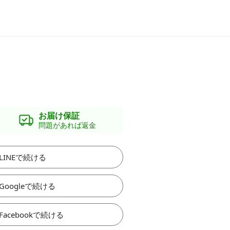
お届け保証
問題があれば返金
LINEで続ける
Googleで続ける
Facebookで続ける