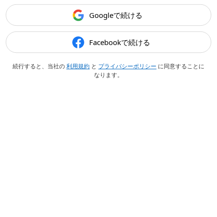
Googleで続ける
Facebookで続ける
続行すると、当社の
利用規約
と
プライバシーポリシー
に同意することに
なります。