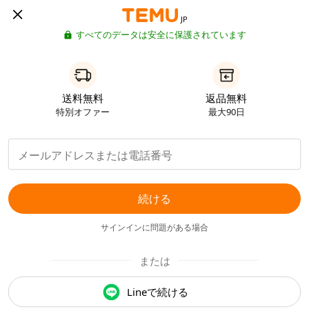
JP
すべてのデータは安全に保護されています
送料無料
返品無料
特別オファー
最大90日
続ける
サインインに問題がある場合
または
Lineで続ける