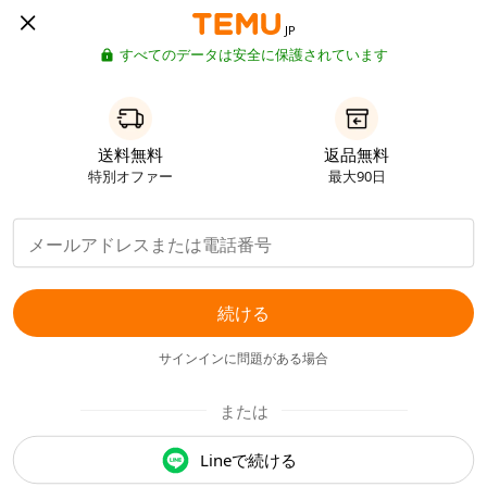
JP
すべてのデータは安全に保護されています
送料無料
返品無料
特別オファー
最大90日
続ける
サインインに問題がある場合
または
Lineで続ける