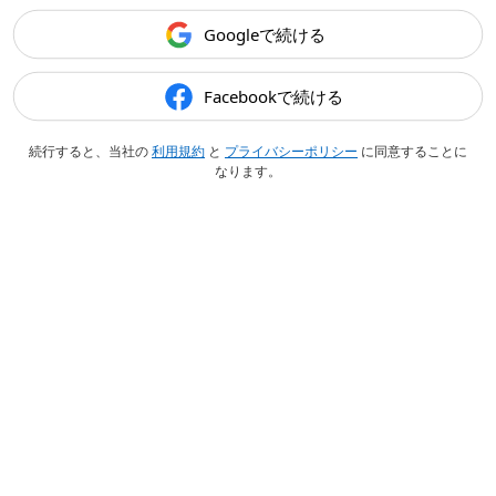
Googleで続ける
Facebookで続ける
続行すると、当社の
利用規約
と
プライバシーポリシー
に同意することに
なります。