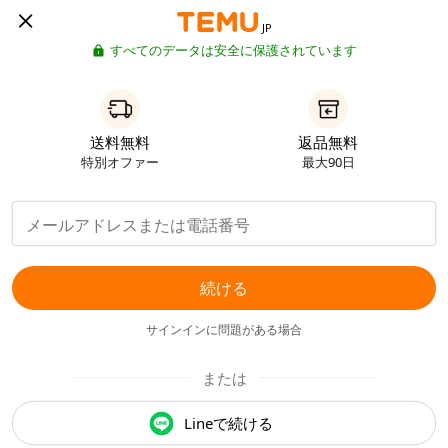
JP
すべてのデータは安全に保護されています
送料無料
返品無料
特別オファー
最大90日
続ける
サインインに問題がある場合
または
Lineで続ける