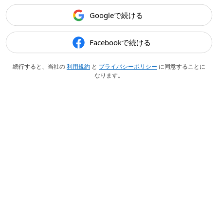
Googleで続ける
Facebookで続ける
続行すると、当社の
利用規約
と
プライバシーポリシー
に同意することに
なります。