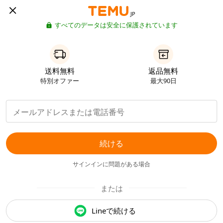
JP
すべてのデータは安全に保護されています
送料無料
返品無料
特別オファー
最大90日
続ける
サインインに問題がある場合
または
Lineで続ける