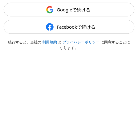
Googleで続ける
Facebookで続ける
続行すると、当社の
利用規約
と
プライバシーポリシー
に同意することに
なります。