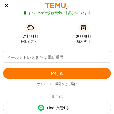
JP
すべてのデータは安全に保護されています
送料無料
返品無料
特別オファー
最大90日
続ける
サインインに問題がある場合
または
Lineで続ける