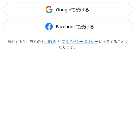
Googleで続ける
Facebookで続ける
続行すると、当社の
利用規約
と
プライバシーポリシー
に同意することに
なります。