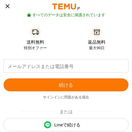
JP
すべてのデータは安全に保護されています
送料無料
返品無料
特別オファー
最大90日
続ける
サインインに問題がある場合
または
Lineで続ける