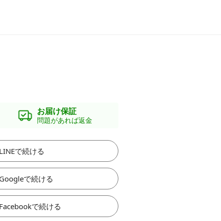
お届け保証
問題があれば返金
LINEで続ける
Googleで続ける
Facebookで続ける