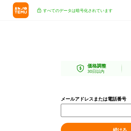
すべてのデータは暗号化されています
価格調整
30日以内
メールアドレスまたは電話番号
続ける