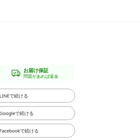
お届け保証
問題があれば返金
LINEで続ける
Googleで続ける
Facebookで続ける