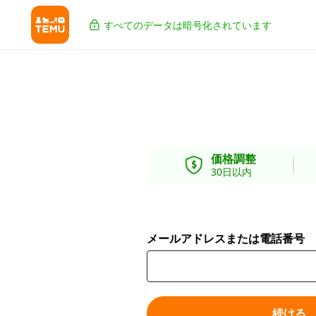
すべてのデータは暗号化されています
価格調整
30日以内
メールアドレスまたは電話番号
続ける