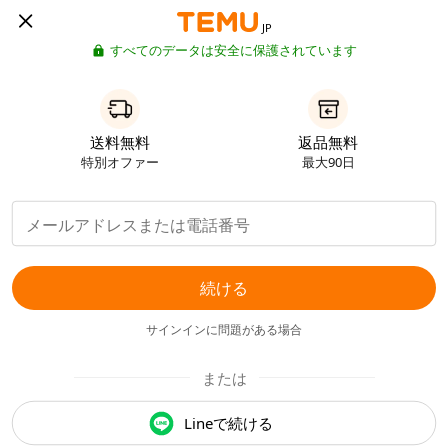
JP
すべてのデータは安全に保護されています
送料無料
返品無料
特別オファー
最大90日
続ける
サインインに問題がある場合
または
Lineで続ける