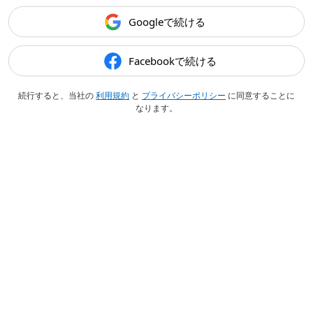
Googleで続ける
Facebookで続ける
続行すると、当社の
利用規約
と
プライバシーポリシー
に同意することに
なります。