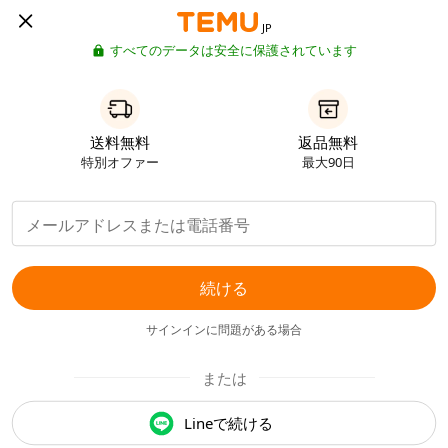
JP
すべてのデータは安全に保護されています
送料無料
返品無料
特別オファー
最大90日
続ける
サインインに問題がある場合
または
Lineで続ける