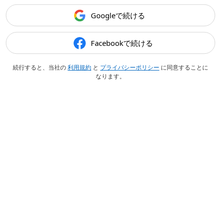
Googleで続ける
Facebookで続ける
続行すると、当社の
利用規約
と
プライバシーポリシー
に同意することに
なります。