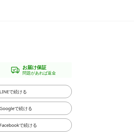
お届け保証
問題があれば返金
LINEで続ける
Googleで続ける
Facebookで続ける