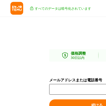
すべてのデータは暗号化されています
価格調整
30日以内
メールアドレスまたは電話番号
続ける