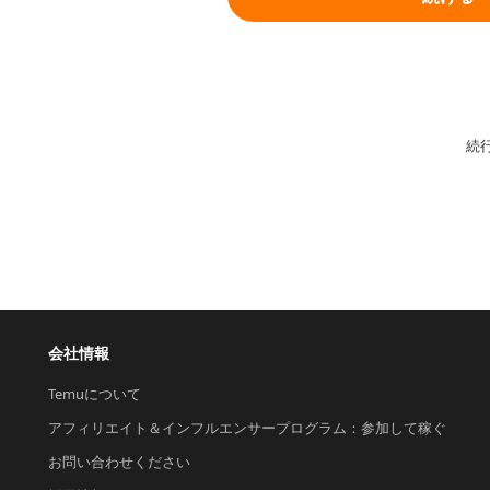
続
会社情報
Temuについて
アフィリエイト＆インフルエンサープログラム：参加して稼ぐ
お問い合わせください