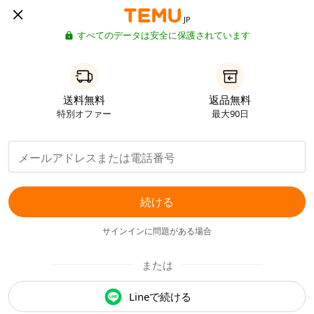
JP
すべてのデータは安全に保護されています
送料無料
返品無料
特別オファー
最大90日
続ける
サインインに問題がある場合
または
Lineで続ける