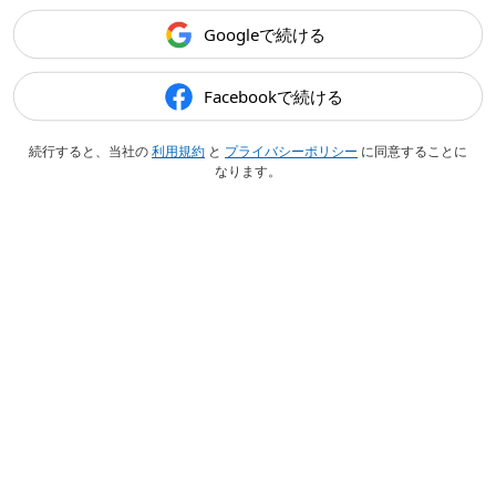
Googleで続ける
Facebookで続ける
続行すると、当社の
利用規約
と
プライバシーポリシー
に同意することに
なります。