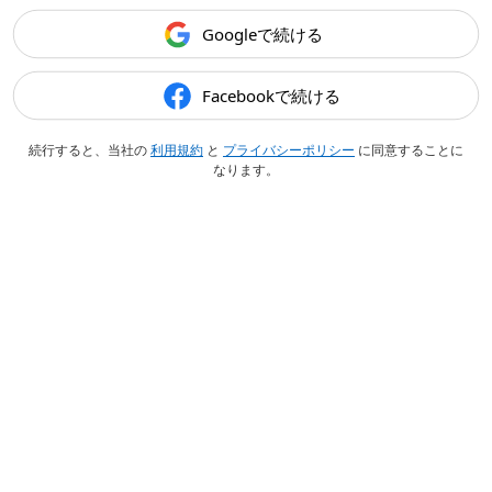
Googleで続ける
Facebookで続ける
続行すると、当社の
利用規約
と
プライバシーポリシー
に同意することに
なります。