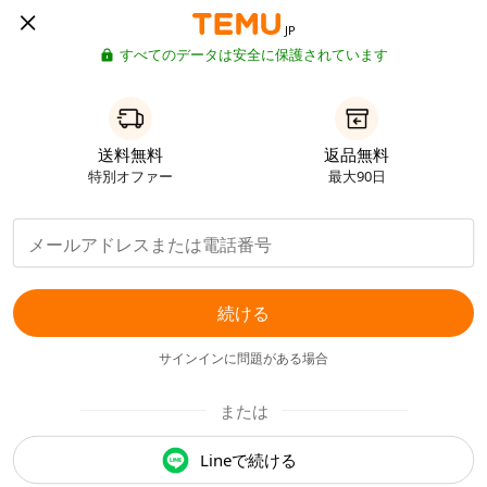
JP
すべてのデータは安全に保護されています
送料無料
返品無料
特別オファー
最大90日
続ける
サインインに問題がある場合
または
Lineで続ける