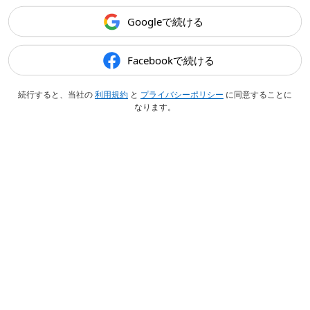
Googleで続ける
Facebookで続ける
続行すると、当社の
利用規約
と
プライバシーポリシー
に同意することに
なります。