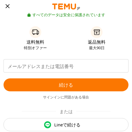
JP
すべてのデータは安全に保護されています
送料無料
返品無料
特別オファー
最大90日
続ける
サインインに問題がある場合
または
Lineで続ける