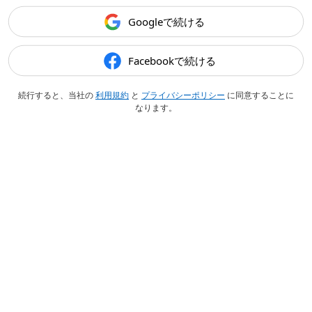
Googleで続ける
Facebookで続ける
続行すると、当社の
利用規約
と
プライバシーポリシー
に同意することに
なります。