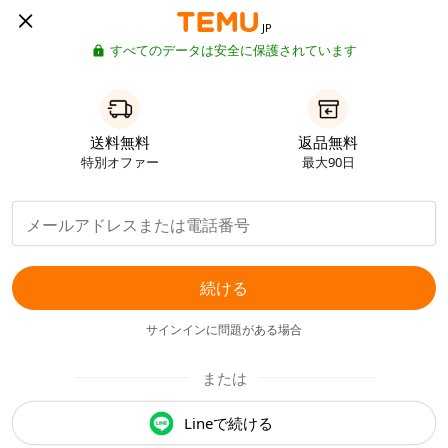
JP
すべてのデータは安全に保護されています
送料無料
返品無料
特別オファー
最大90日
続ける
サインインに問題がある場合
または
Lineで続ける