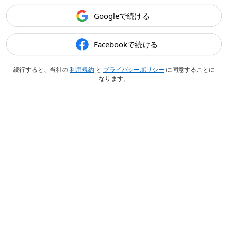
Googleで続ける
Facebookで続ける
続行すると、当社の
利用規約
と
プライバシーポリシー
に同意することに
なります。