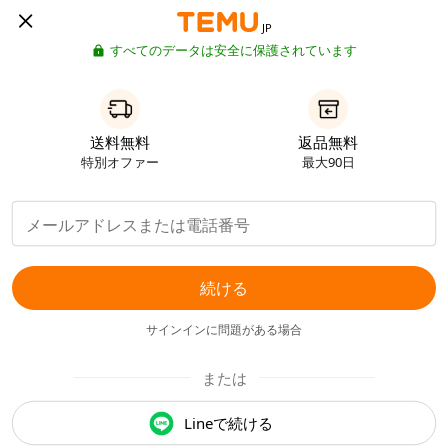
JP
すべてのデータは安全に保護されています
送料無料
返品無料
特別オファー
最大90日
続ける
サインインに問題がある場合
または
Lineで続ける