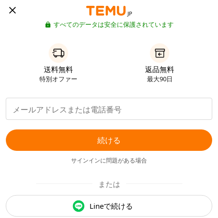
JP
すべてのデータは安全に保護されています
送料無料
返品無料
特別オファー
最大90日
続ける
サインインに問題がある場合
または
Lineで続ける