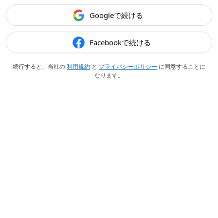
Googleで続ける
Facebookで続ける
続行すると、当社の
利用規約
と
プライバシーポリシー
に同意することに
なります。