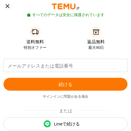
JP
すべてのデータは安全に保護されています
送料無料
返品無料
特別オファー
最大90日
続ける
サインインに問題がある場合
または
Lineで続ける