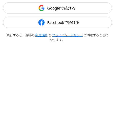
Googleで続ける
Facebookで続ける
続行すると、当社の
利用規約
と
プライバシーポリシー
に同意することに
なります。