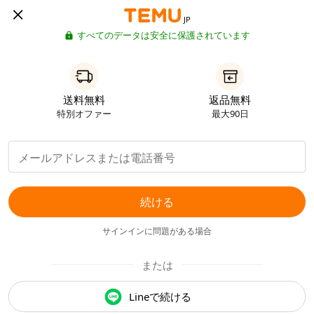
JP
すべてのデータは安全に保護されています
送料無料
返品無料
特別オファー
最大90日
続ける
サインインに問題がある場合
または
Lineで続ける