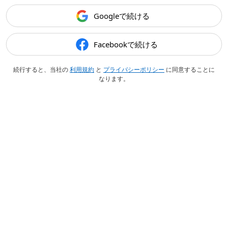
Googleで続ける
Facebookで続ける
続行すると、当社の
利用規約
と
プライバシーポリシー
に同意することに
なります。