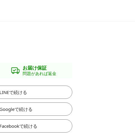
お届け保証
問題があれば返金
LINEで続ける
Googleで続ける
Facebookで続ける