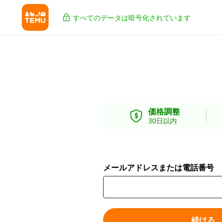
すべてのデータは暗号化されています
価格調整
30日以内
メールアドレスまたは電話番号
続ける