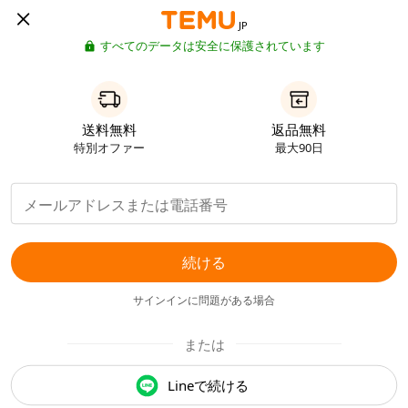
JP
すべてのデータは安全に保護されています
送料無料
返品無料
特別オファー
最大90日
続ける
サインインに問題がある場合
または
Lineで続ける