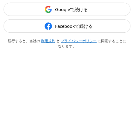
Googleで続ける
Facebookで続ける
続行すると、当社の
利用規約
と
プライバシーポリシー
に同意することに
なります。