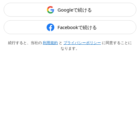
Googleで続ける
Facebookで続ける
続行すると、当社の
利用規約
と
プライバシーポリシー
に同意することに
なります。