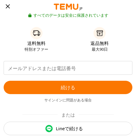
JP
すべてのデータは安全に保護されています
送料無料
返品無料
特別オファー
最大90日
続ける
サインインに問題がある場合
または
Lineで続ける