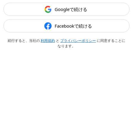
Googleで続ける
Facebookで続ける
続行すると、当社の
利用規約
と
プライバシーポリシー
に同意することに
なります。