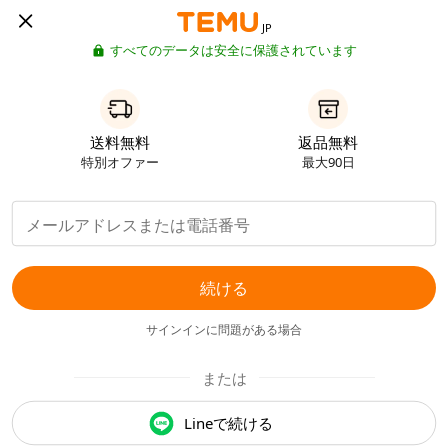
JP
すべてのデータは安全に保護されています
送料無料
返品無料
特別オファー
最大90日
続ける
サインインに問題がある場合
または
Lineで続ける