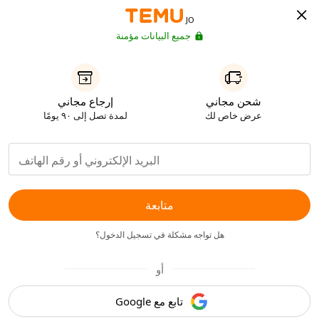
JO
جميع البيانات مؤمنة
شحن مجاني
إرجاع مجاني
عرض خاص لك
لمدة تصل إلى ٩٠ يومًا
متابعة
هل تواجه مشكلة في تسجيل الدخول؟
أو
تابع مع Google