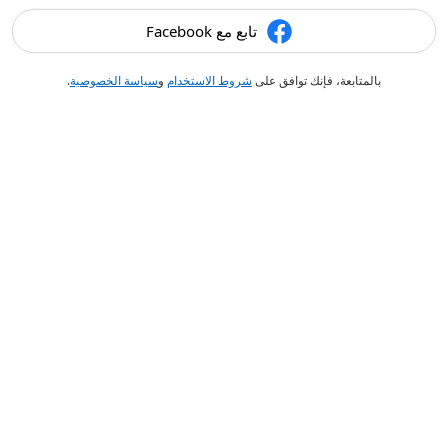
تابع مع Facebook
بالمتابعة، فإنك توافق على
شروط الاستخدام
و
سياسة الخصوصية
.