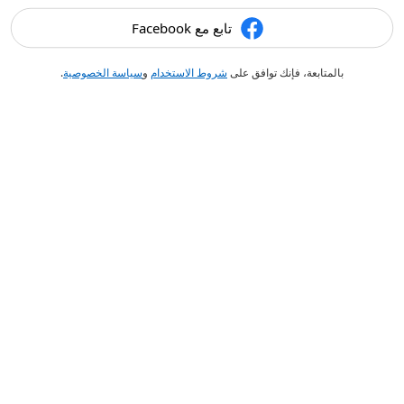
تابع مع Facebook
بالمتابعة، فإنك توافق على
شروط الاستخدام
و
سياسة الخصوصية
.