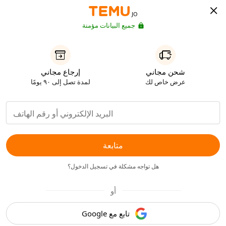
JO
جميع البيانات مؤمنة
شحن مجاني
إرجاع مجاني
عرض خاص لك
لمدة تصل إلى ٩٠ يومًا
متابعة
هل تواجه مشكلة في تسجيل الدخول؟
أو
تابع مع Google