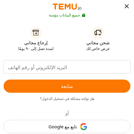
JO
جميع البيانات مؤمنة
شحن مجاني
إرجاع مجاني
عرض خاص لك
لمدة تصل إلى ٩٠ يومًا
متابعة
هل تواجه مشكلة في تسجيل الدخول؟
أو
تابع مع Google