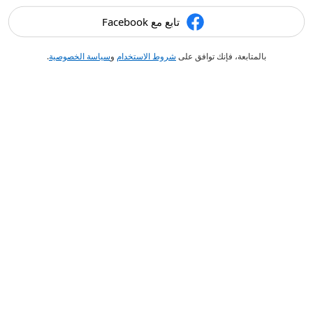
تابع مع Facebook
بالمتابعة، فإنك توافق على
شروط الاستخدام
و
سياسة الخصوصية
.