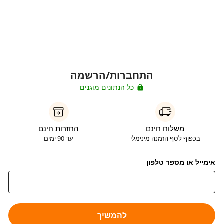
התחברות/הרשמה
כל הנתונים מוגנים
משלוח חינם
החזרות חינם
בכפוף לסף הזמנה מינימלי
עד 90 ימים
אימייל או מספר טלפון
להמשיך