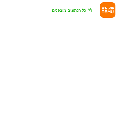
כל הנתונים מוצפנים