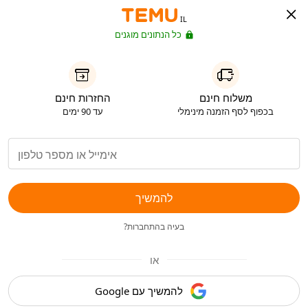
IL
כל הנתונים מוגנים
משלוח חינם
החזרות חינם
בכפוף לסף הזמנה מינימלי
עד 90 ימים
להמשיך
בעיה בהתחברות?
או
להמשיך עם Google