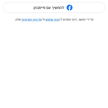
להמשיך עם פייסבוק
על ידי המשך, הינך מסכים ל-
תנאי שימוש
ול-
מדיניות הפרטיות
שלנו.