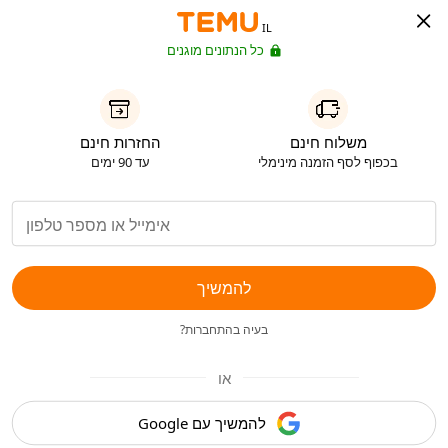
IL
כל הנתונים מוגנים
משלוח חינם
החזרות חינם
בכפוף לסף הזמנה מינימלי
עד 90 ימים
להמשיך
בעיה בהתחברות?
או
להמשיך עם Google