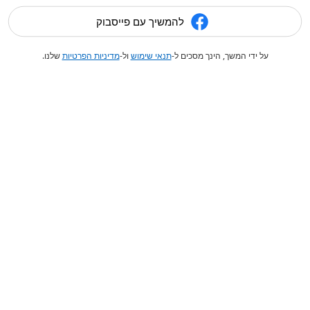
להמשיך עם פייסבוק
על ידי המשך, הינך מסכים ל-
תנאי שימוש
ול-
מדיניות הפרטיות
שלנו.